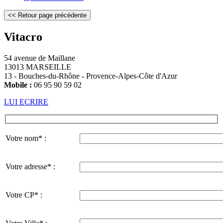
Vitacro
54 avenue de Maillane
13013 MARSEILLE
13 - Bouches-du-Rhône - Provence-Alpes-Côte d'Azur
Mobile :
06 95 90 59 02
LUI ECRIRE
Votre nom* :
Votre adresse* :
Votre CP* :