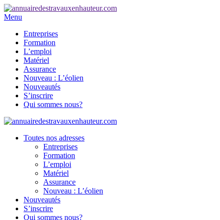
Menu
Entreprises
Formation
L’emploi
Matériel
Assurance
Nouveau : L’éolien
Nouveautés
S’inscrire
Qui sommes nous?
Toutes nos adresses
Entreprises
Formation
L’emploi
Matériel
Assurance
Nouveau : L’éolien
Nouveautés
S’inscrire
Qui sommes nous?