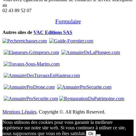
au
02 43 89 52 07
Formulaire
Autres sites de
VAC Editions SAS
Mentions Légales
. Copyright ©. All Rights Reserved.
Nous utilisons des cookies pour vous garantir la meilleure
expérience sur notre site web. Si vous continuez à utiliser ce site,
nous supposerons que vous en êtes satisfait.
Ok