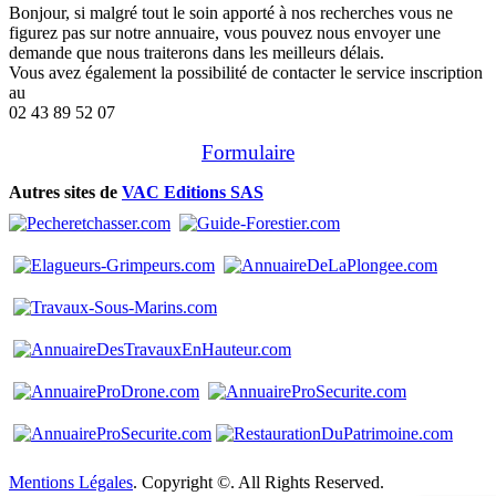
Bonjour, si malgré tout le soin apporté à nos recherches vous ne
figurez pas sur notre annuaire, vous pouvez nous envoyer une
demande que nous traiterons dans les meilleurs délais.
Vous avez également la possibilité de contacter le service inscription
au
02 43 89 52 07
Formulaire
Autres sites de
VAC Editions SAS
Mentions Légales
. Copyright ©. All Rights Reserved.