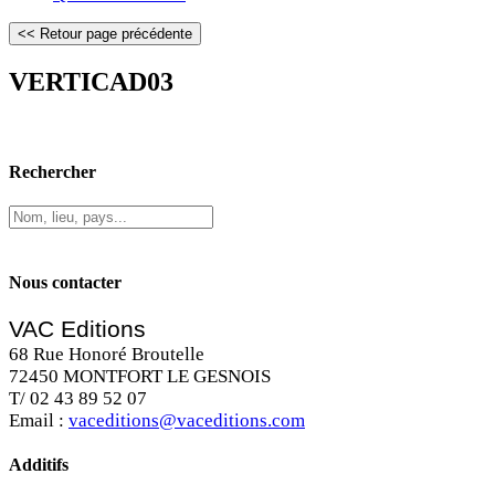
VERTICAD03
Rechercher
Nous contacter
VAC Editions
68 Rue Honoré Broutelle
72450 MONTFORT LE GESNOIS
T/ 02 43 89 52 07
Email :
vaceditions@vaceditions.com
Additifs