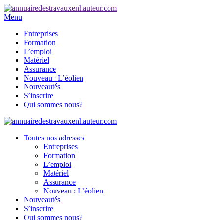
Menu
Entreprises
Formation
L’emploi
Matériel
Assurance
Nouveau : L’éolien
Nouveautés
S’inscrire
Qui sommes nous?
Toutes nos adresses
Entreprises
Formation
L’emploi
Matériel
Assurance
Nouveau : L’éolien
Nouveautés
S’inscrire
Qui sommes nous?