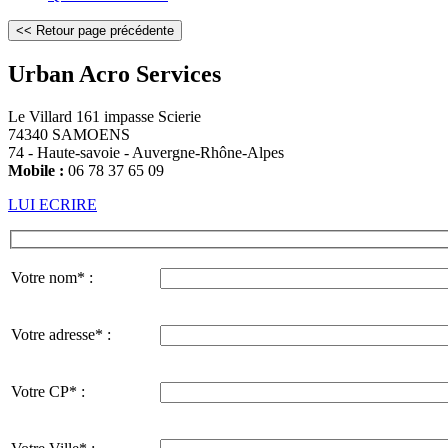
Urban Acro Services
Le Villard 161 impasse Scierie
74340 SAMOENS
74 - Haute-savoie - Auvergne-Rhône-Alpes
Mobile :
06 78 37 65 09
LUI ECRIRE
Votre nom* :
Votre adresse* :
Votre CP* :