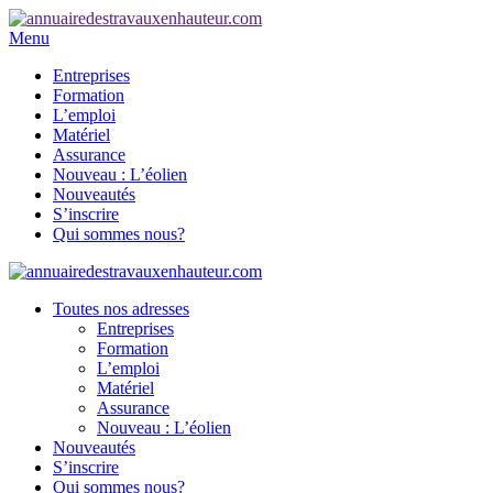
Menu
Entreprises
Formation
L’emploi
Matériel
Assurance
Nouveau : L’éolien
Nouveautés
S’inscrire
Qui sommes nous?
Toutes nos adresses
Entreprises
Formation
L’emploi
Matériel
Assurance
Nouveau : L’éolien
Nouveautés
S’inscrire
Qui sommes nous?