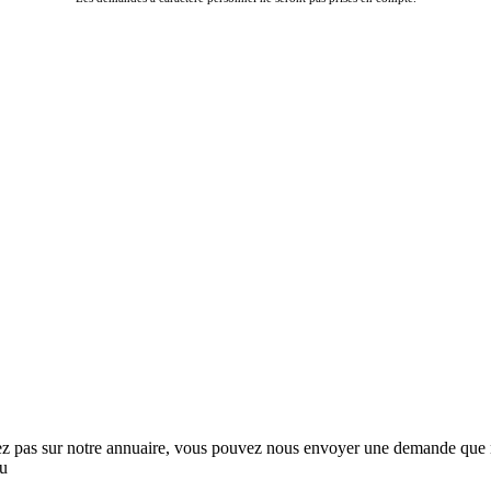
rez pas sur notre annuaire, vous pouvez nous envoyer une demande que no
au