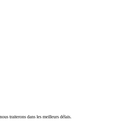
us traiterons dans les meilleurs délais.