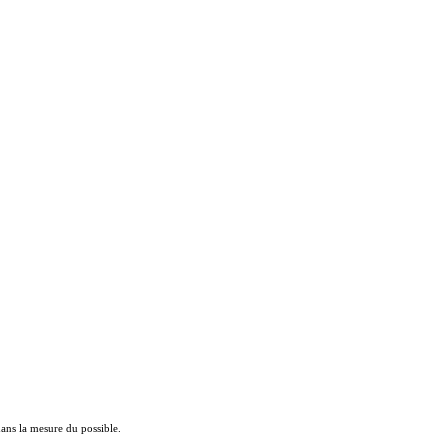
 dans la mesure du possible.