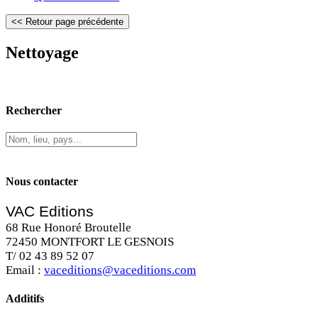
Nettoyage
Rechercher
Nous contacter
VAC Editions
68 Rue Honoré Broutelle
72450 MONTFORT LE GESNOIS
T/ 02 43 89 52 07
Email :
vaceditions@vaceditions.com
Additifs