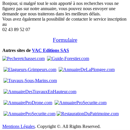
Bonjour, si malgré tout le soin apporté à nos recherches vous ne
figurez pas sur notre annuaire, vous pouvez nous envoyer une
demande que nous traiterons dans les meilleurs délais.
Vous avez également la possibilité de contacter le service inscription
au
02 43 89 52 07
Formulaire
Autres sites de
VAC Editions SAS
Mentions Légales
. Copyright ©. All Rights Reserved.