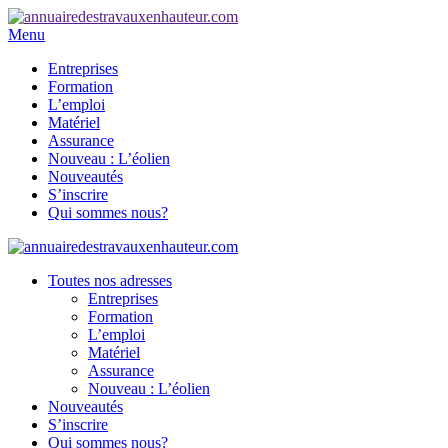
Menu
Entreprises
Formation
L’emploi
Matériel
Assurance
Nouveau : L’éolien
Nouveautés
S’inscrire
Qui sommes nous?
Toutes nos adresses
Entreprises
Formation
L’emploi
Matériel
Assurance
Nouveau : L’éolien
Nouveautés
S’inscrire
Qui sommes nous?