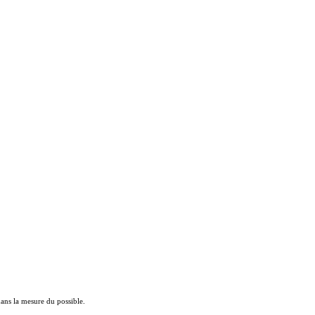
 dans la mesure du possible.