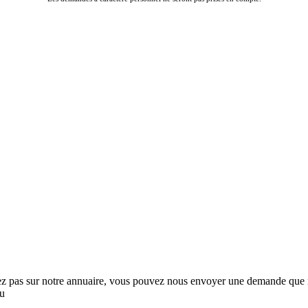
rez pas sur notre annuaire, vous pouvez nous envoyer une demande que no
au