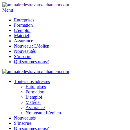
Menu
Entreprises
Formation
L’emploi
Matériel
Assurance
Nouveau : L’éolien
Nouveautés
S’inscrire
Qui sommes nous?
Toutes nos adresses
Entreprises
Formation
L’emploi
Matériel
Assurance
Nouveau : L’éolien
Nouveautés
S’inscrire
Qui sommes nous?