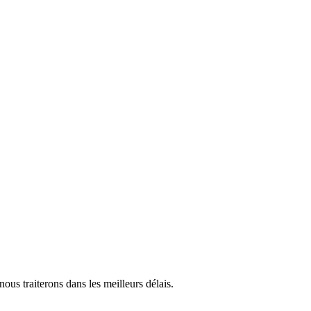
us traiterons dans les meilleurs délais.