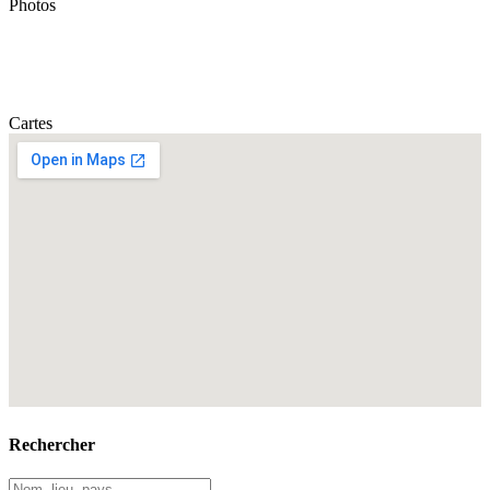
Photos
Cartes
Rechercher