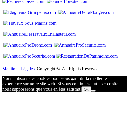
Mentions Légales
. Copyright ©. All Rights Reserved.
Nous utilisons des cookies pour vous garantir la meilleure
expérience sur notre site web. Si vous continuez à utiliser ce site,
nous supposerons que vous en êtes satisfait.
Ok