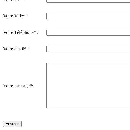
Votre Ville* :
Votre Téléphone* :
Votre email* :
Votre message*: