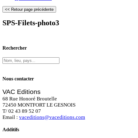
SPS-Filets-photo3
Rechercher
Nous contacter
VAC Editions
68 Rue Honoré Broutelle
72450 MONTFORT LE GESNOIS
T/ 02 43 89 52 07
Email :
vaceditions@vaceditions.com
Additifs