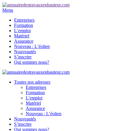
Menu
Entreprises
Formation
L’emploi
Matériel
Assurance
Nouveau : L’éolien
Nouveautés
S’inscrire
Qui sommes nous?
Toutes nos adresses
Entreprises
Formation
L’emploi
Matériel
Assurance
Nouveau : L’éolien
Nouveautés
S’inscrire
Qui sommes nous?