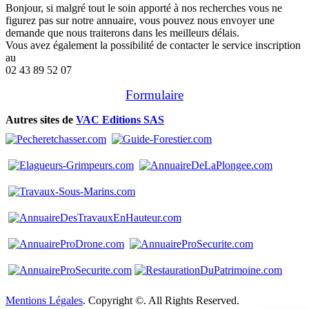
Bonjour, si malgré tout le soin apporté à nos recherches vous ne
figurez pas sur notre annuaire, vous pouvez nous envoyer une
demande que nous traiterons dans les meilleurs délais.
Vous avez également la possibilité de contacter le service inscription
au
02 43 89 52 07
Formulaire
Autres sites de
VAC Editions SAS
Mentions Légales
. Copyright ©. All Rights Reserved.