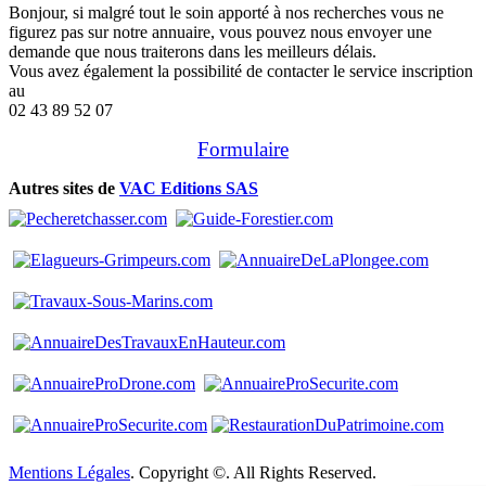
Bonjour, si malgré tout le soin apporté à nos recherches vous ne
figurez pas sur notre annuaire, vous pouvez nous envoyer une
demande que nous traiterons dans les meilleurs délais.
Vous avez également la possibilité de contacter le service inscription
au
02 43 89 52 07
Formulaire
Autres sites de
VAC Editions SAS
Mentions Légales
. Copyright ©. All Rights Reserved.