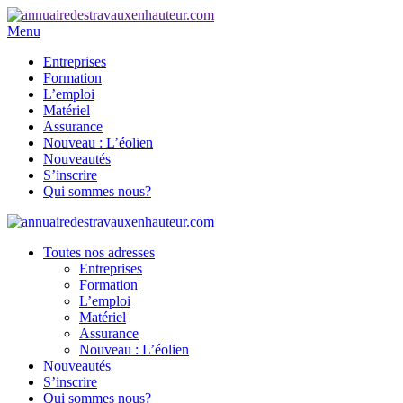
Menu
Entreprises
Formation
L’emploi
Matériel
Assurance
Nouveau : L’éolien
Nouveautés
S’inscrire
Qui sommes nous?
Toutes nos adresses
Entreprises
Formation
L’emploi
Matériel
Assurance
Nouveau : L’éolien
Nouveautés
S’inscrire
Qui sommes nous?