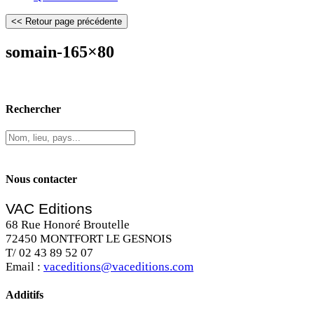
somain-165×80
Rechercher
Nous contacter
VAC Editions
68 Rue Honoré Broutelle
72450 MONTFORT LE GESNOIS
T/ 02 43 89 52 07
Email :
vaceditions@vaceditions.com
Additifs