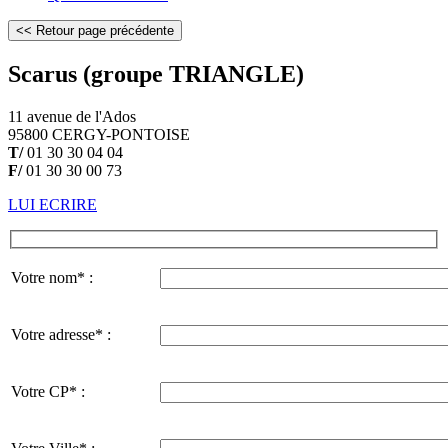
Scarus (groupe TRIANGLE)
11 avenue de l'Ados
95800 CERGY-PONTOISE
T/
01 30 30 04 04
F/
01 30 30 00 73
LUI ECRIRE
Votre nom* :
Votre adresse* :
Votre CP* :