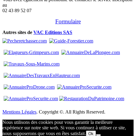
au
02 43 89 52 07
Formulaire
Autres sites de
VAC Editions SAS
Mentions Légales
. Copyright ©. All Rights Reserved.
Nous utilisons des cookies pour vous garantir la meilleure
expérience sur notre site web. Si vous continuez à utiliser ce site,
nous supposerons que vous en êtes satisfait.
Ok