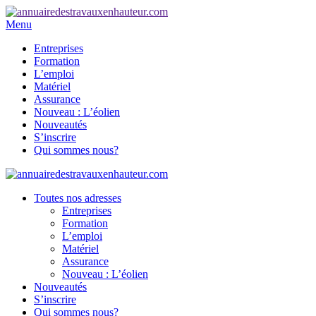
Menu
Entreprises
Formation
L’emploi
Matériel
Assurance
Nouveau : L’éolien
Nouveautés
S’inscrire
Qui sommes nous?
Toutes nos adresses
Entreprises
Formation
L’emploi
Matériel
Assurance
Nouveau : L’éolien
Nouveautés
S’inscrire
Qui sommes nous?