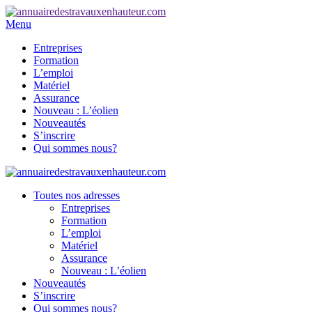
Menu
Entreprises
Formation
L’emploi
Matériel
Assurance
Nouveau : L’éolien
Nouveautés
S’inscrire
Qui sommes nous?
Toutes nos adresses
Entreprises
Formation
L’emploi
Matériel
Assurance
Nouveau : L’éolien
Nouveautés
S’inscrire
Qui sommes nous?