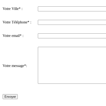
Votre Ville* :
Votre Téléphone* :
Votre email* :
Votre message*: