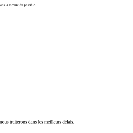
 dans la mesure du possible.
us traiterons dans les meilleurs délais.