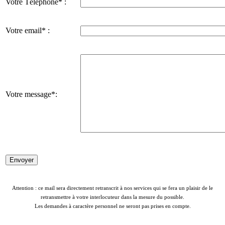
Votre Téléphone* :
Votre email* :
Votre message*:
Attention : ce mail sera directement retranscrit à nos services qui se fera un plaisir de le
retransmettre à votre interlocuteur dans la mesure du possible.
Les demandes à caractère personnel ne seront pas prises en compte.