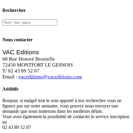
Rechercher
Nous contacter
VAC Editions
68 Rue Honoré Broutelle
72450 MONTFORT LE GESNOIS
T/ 02 43 89 52 07
Email :
vaceditions@vaceditions.com
Additifs
Bonjour, si malgré tout le soin apporté à nos recherches vous ne
figurez pas sur notre annuaire, vous pouvez nous envoyer une
demande que nous traiterons dans les meilleurs délais.
Vous avez également la possibilité de contacter le service inscription
au
02 43 89 52 07