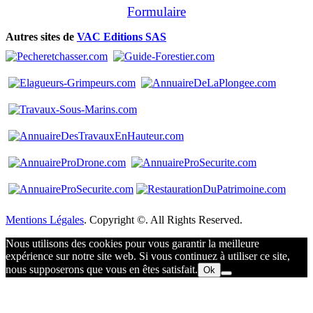
Formulaire
Autres sites de
VAC Editions SAS
Mentions Légales
. Copyright ©. All Rights Reserved.
Nous utilisons des cookies pour vous garantir la meilleure
expérience sur notre site web. Si vous continuez à utiliser ce site,
nous supposerons que vous en êtes satisfait.
Ok