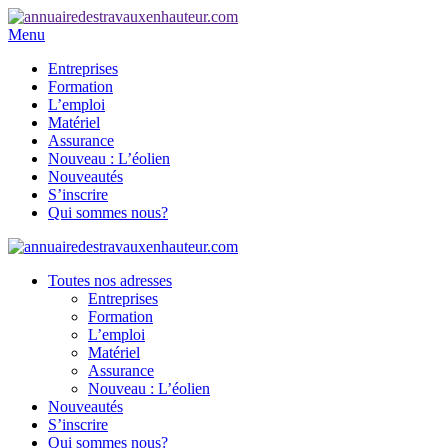
Menu
Entreprises
Formation
L’emploi
Matériel
Assurance
Nouveau : L’éolien
Nouveautés
S’inscrire
Qui sommes nous?
Toutes nos adresses
Entreprises
Formation
L’emploi
Matériel
Assurance
Nouveau : L’éolien
Nouveautés
S’inscrire
Qui sommes nous?