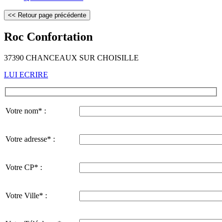
Roc Confortation
37390 CHANCEAUX SUR CHOISILLE
LUI ECRIRE
Votre nom* :
Votre adresse* :
Votre CP* :
Votre Ville* :