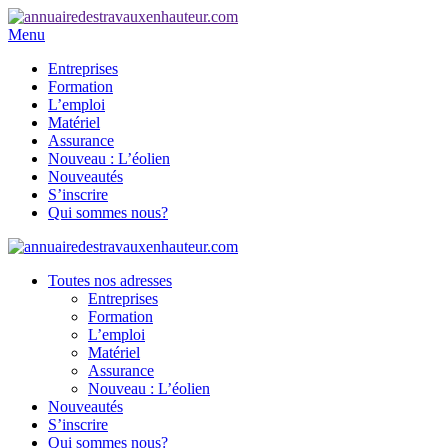
Menu
Entreprises
Formation
L’emploi
Matériel
Assurance
Nouveau : L’éolien
Nouveautés
S’inscrire
Qui sommes nous?
Toutes nos adresses
Entreprises
Formation
L’emploi
Matériel
Assurance
Nouveau : L’éolien
Nouveautés
S’inscrire
Qui sommes nous?