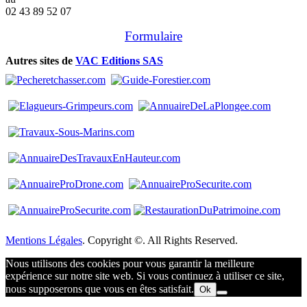
02 43 89 52 07
Formulaire
Autres sites de
VAC Editions SAS
Mentions Légales
. Copyright ©. All Rights Reserved.
Nous utilisons des cookies pour vous garantir la meilleure
expérience sur notre site web. Si vous continuez à utiliser ce site,
nous supposerons que vous en êtes satisfait.
Ok