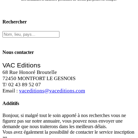
Rechercher
Nous contacter
VAC Editions
68 Rue Honoré Broutelle
72450 MONTFORT LE GESNOIS
T/ 02 43 89 52 07
Email :
vaceditions@vaceditions.com
Additifs
Bonjour, si malgré tout le soin apporté à nos recherches vous ne
figurez pas sur notre annuaire, vous pouvez nous envoyer une
demande que nous traiterons dans les meilleurs délais.
Vous avez également la possibilité de contacter le service inscription
au