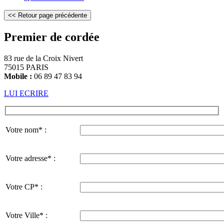
Premier de cordée
83 rue de la Croix Nivert
75015 PARIS
Mobile :
06 89 47 83 94
LUI ECRIRE
Votre nom* :
Votre adresse* :
Votre CP* :
Votre Ville* :