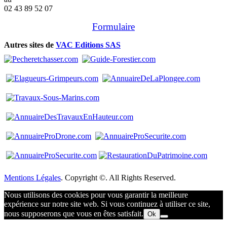
02 43 89 52 07
Formulaire
Autres sites de
VAC Editions SAS
Mentions Légales
. Copyright ©. All Rights Reserved.
Nous utilisons des cookies pour vous garantir la meilleure
expérience sur notre site web. Si vous continuez à utiliser ce site,
nous supposerons que vous en êtes satisfait.
Ok