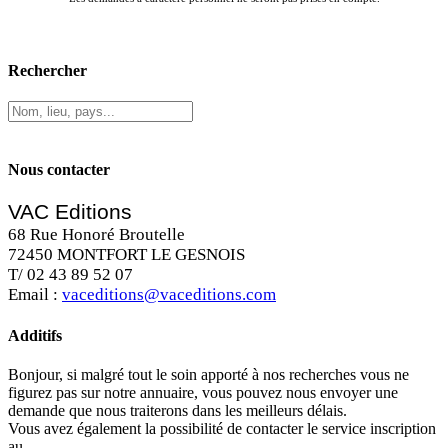
Rechercher
Nous contacter
VAC Editions
68 Rue Honoré Broutelle
72450 MONTFORT LE GESNOIS
T/ 02 43 89 52 07
Email :
vaceditions@vaceditions.com
Additifs
Bonjour, si malgré tout le soin apporté à nos recherches vous ne
figurez pas sur notre annuaire, vous pouvez nous envoyer une
demande que nous traiterons dans les meilleurs délais.
Vous avez également la possibilité de contacter le service inscription
au