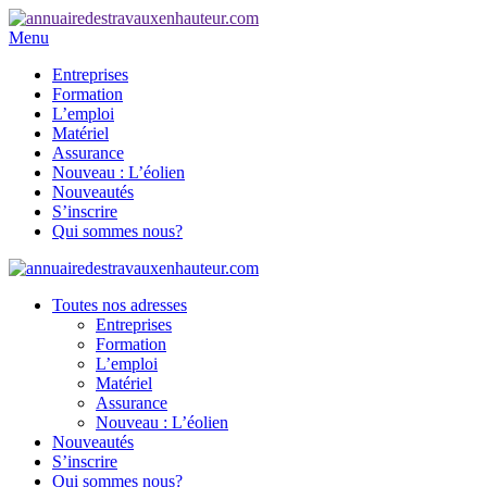
Menu
Entreprises
Formation
L’emploi
Matériel
Assurance
Nouveau : L’éolien
Nouveautés
S’inscrire
Qui sommes nous?
Toutes nos adresses
Entreprises
Formation
L’emploi
Matériel
Assurance
Nouveau : L’éolien
Nouveautés
S’inscrire
Qui sommes nous?