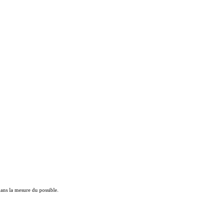
 dans la mesure du possible.