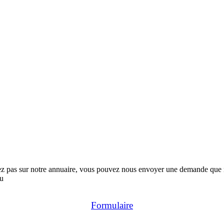
rez pas sur notre annuaire, vous pouvez nous envoyer une demande que no
au
Formulaire