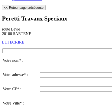
Peretti Travaux Speciaux
route Levie
20100 SARTENE
LUI ECRIRE
Votre nom* :
Votre adresse* :
Votre CP* :
Votre Ville* :