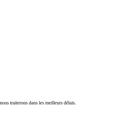
us traiterons dans les meilleurs délais.