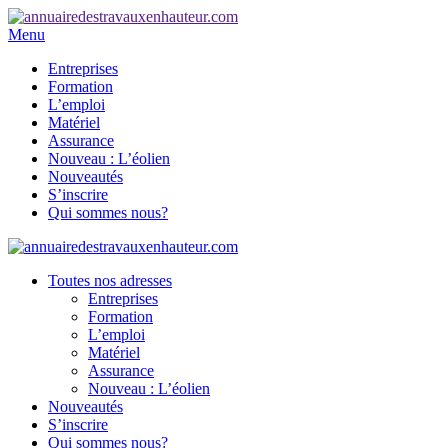
Menu
Entreprises
Formation
L’emploi
Matériel
Assurance
Nouveau : L’éolien
Nouveautés
S’inscrire
Qui sommes nous?
Toutes nos adresses
Entreprises
Formation
L’emploi
Matériel
Assurance
Nouveau : L’éolien
Nouveautés
S’inscrire
Qui sommes nous?