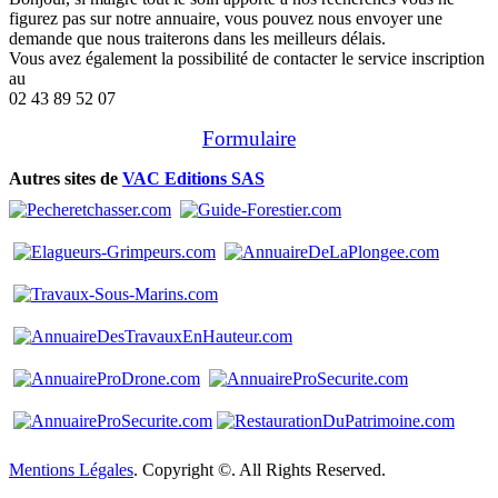
figurez pas sur notre annuaire, vous pouvez nous envoyer une
demande que nous traiterons dans les meilleurs délais.
Vous avez également la possibilité de contacter le service inscription
au
02 43 89 52 07
Formulaire
Autres sites de
VAC Editions SAS
Mentions Légales
. Copyright ©. All Rights Reserved.