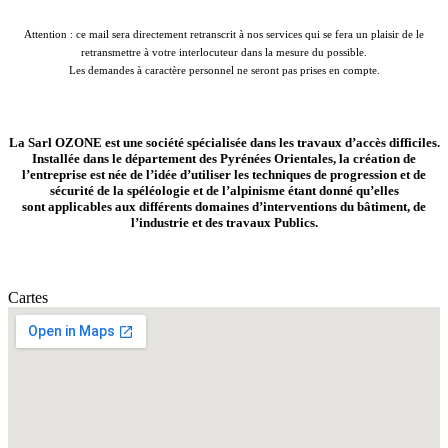
Attention : ce mail sera directement retranscrit à nos services qui se fera un plaisir de le
retransmettre à votre interlocuteur dans la mesure du possible.
Les demandes à caractère personnel ne seront pas prises en compte.
La Sarl OZONE est une société spécialisée dans les travaux d’accès difficiles.
Installée dans le département des Pyrénées Orientales, la création de
l’entreprise est née de l’idée d’utiliser les techniques de progression et de
sécurité de la spéléologie et de l’alpinisme étant donné qu’elles
sont applicables aux différents domaines d’interventions du bâtiment, de
l’industrie et des travaux Publics.
Cartes