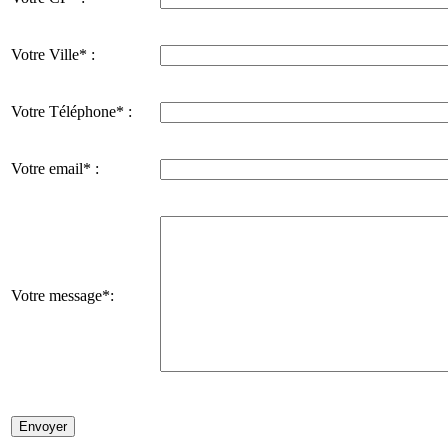
Votre Ville* :
Votre Téléphone* :
Votre email* :
Votre message*: