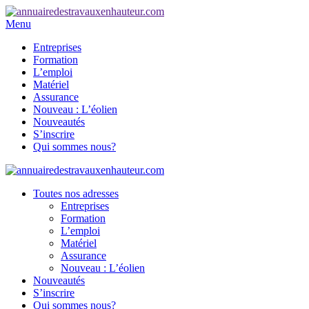
Menu
Entreprises
Formation
L’emploi
Matériel
Assurance
Nouveau : L’éolien
Nouveautés
S’inscrire
Qui sommes nous?
Toutes nos adresses
Entreprises
Formation
L’emploi
Matériel
Assurance
Nouveau : L’éolien
Nouveautés
S’inscrire
Qui sommes nous?