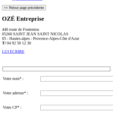
OZÉ Entreprise
440 route de Fonteniou
05260 SAINT JEAN SAINT NICOLAS
05 - Hautes-alpes - Provence-Alpes-Côte d'Azur
T/
04 92 50 12 30
LUI ECRIRE
Votre nom* :
Votre adresse* :
Votre CP* :