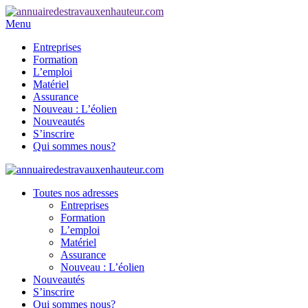
Menu
Entreprises
Formation
L’emploi
Matériel
Assurance
Nouveau : L’éolien
Nouveautés
S’inscrire
Qui sommes nous?
Toutes nos adresses
Entreprises
Formation
L’emploi
Matériel
Assurance
Nouveau : L’éolien
Nouveautés
S’inscrire
Qui sommes nous?