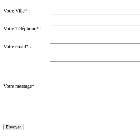
Votre Ville* :
Votre Téléphone* :
Votre email* :
Votre message*: