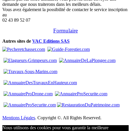
demande que nous traiterons dans les meilleurs délais.
Vous avez également la possibilité de contacter le service inscription
au
02 43 89 52 07
Formulaire
Autres sites de
VAC Editions SAS
Mentions Légales
. Copyright ©. All Rights Reserved.
Nous utilisons des cookies pour vous garantir la meilleure