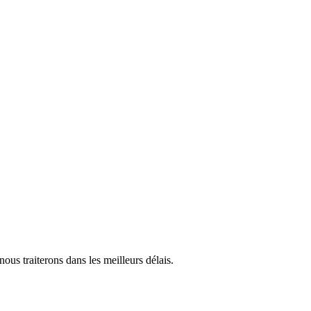
us traiterons dans les meilleurs délais.