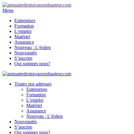
Menu
Entreprises
Formation
L’emploi
Matériel
Assurance
Nouveau : L’éolien
Nouveautés
S’inscrire
Qui sommes nous?
Toutes nos adresses
Entreprises
Formation
L’emploi
Matériel
Assurance
Nouveau : L’éolien
Nouveautés
S’inscrire
Qui sommes nous?