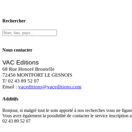
Rechercher
Nous contacter
VAC Editions
68 Rue Honoré Broutelle
72450 MONTFORT LE GESNOIS
T/ 02 43 89 52 07
Email :
vaceditions@vaceditions.com
Additifs
Bonjour, si malgré tout le soin apporté à nos recherches vous ne figu
Vous avez également la possibilité de contacter le service inscription 
02 43 89 52 07