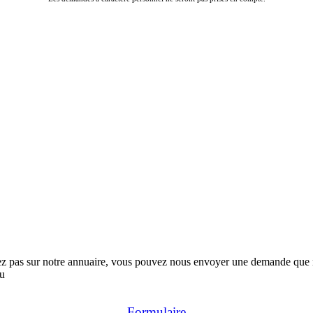
rez pas sur notre annuaire, vous pouvez nous envoyer une demande que no
au
Formulaire