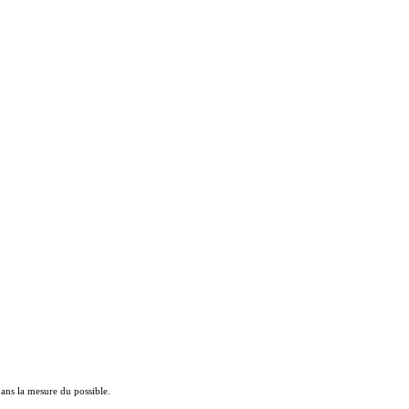
 dans la mesure du possible.