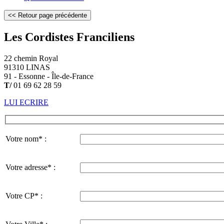
Les Cordistes Franciliens
22 chemin Royal
91310 LINAS
91 - Essonne - Île-de-France
T/
01 69 62 28 59
LUI ECRIRE
Votre nom* :
Votre adresse* :
Votre CP* :