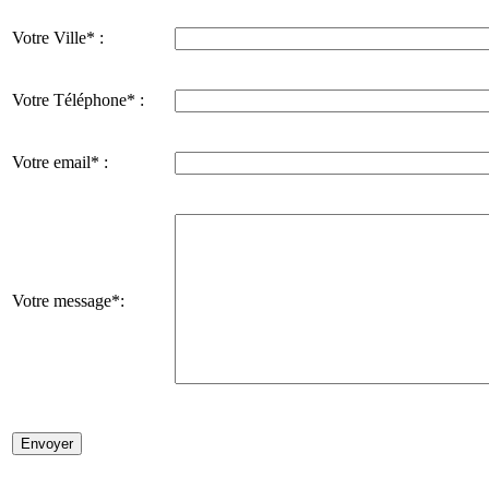
Votre Ville* :
Votre Téléphone* :
Votre email* :
Votre message*: