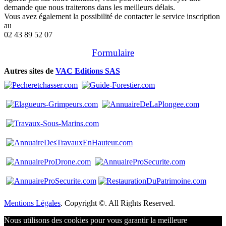
demande que nous traiterons dans les meilleurs délais.
Vous avez également la possibilité de contacter le service inscription
au
02 43 89 52 07
Formulaire
Autres sites de
VAC Editions SAS
Mentions Légales
. Copyright ©. All Rights Reserved.
Nous utilisons des cookies pour vous garantir la meilleure