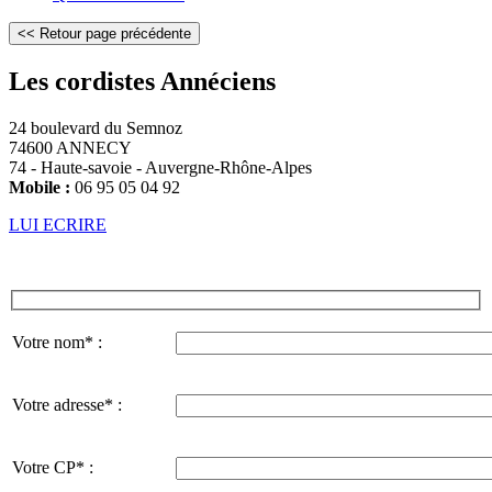
Les cordistes Annéciens
24 boulevard du Semnoz
74600 ANNECY
74 - Haute-savoie - Auvergne-Rhône-Alpes
Mobile :
06 95 05 04 92
LUI ECRIRE
Votre nom* :
Votre adresse* :
Votre CP* :