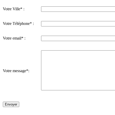
Votre Ville* :
Votre Téléphone* :
Votre email* :
Votre message*: