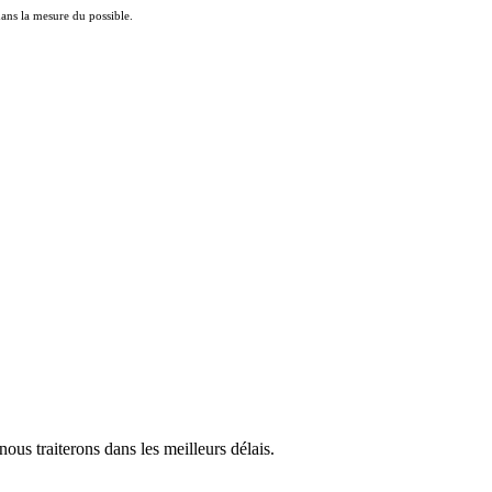
 dans la mesure du possible.
us traiterons dans les meilleurs délais.