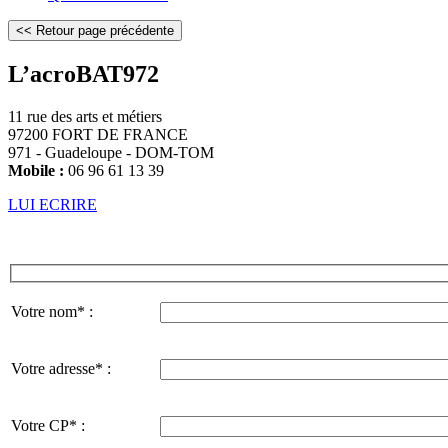
L’acroBAT972
11 rue des arts et métiers
97200 FORT DE FRANCE
971 - Guadeloupe - DOM-TOM
Mobile :
06 96 61 13 39
LUI ECRIRE
Votre nom* :
Votre adresse* :
Votre CP* :