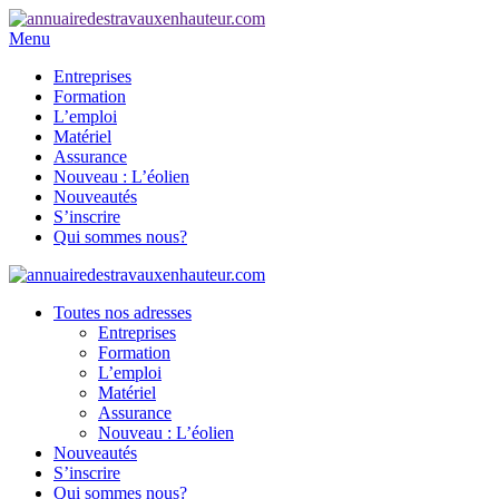
Menu
Entreprises
Formation
L’emploi
Matériel
Assurance
Nouveau : L’éolien
Nouveautés
S’inscrire
Qui sommes nous?
Toutes nos adresses
Entreprises
Formation
L’emploi
Matériel
Assurance
Nouveau : L’éolien
Nouveautés
S’inscrire
Qui sommes nous?