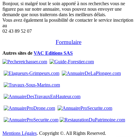
Bonjour, si malgré tout le soin apporté à nos recherches vous ne
figurez pas sur notre annuaire, vous pouvez nous envoyer une
demande que nous traiterons dans les meilleurs délais.
Vous avez également la possibilité de contacter le service inscription
au
02 43 89 52 07
Formulaire
Autres sites de
VAC Editions SAS
Mentions Légales
. Copyright ©. All Rights Reserved.