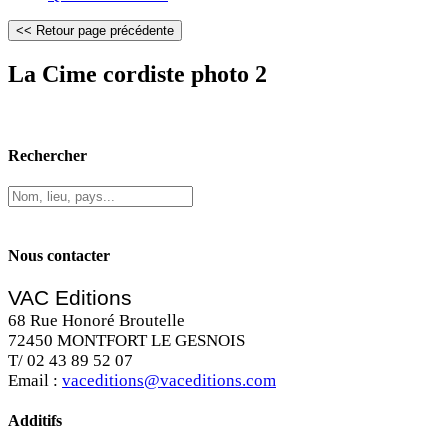
La Cime cordiste photo 2
Rechercher
Nous contacter
VAC Editions
68 Rue Honoré Broutelle
72450 MONTFORT LE GESNOIS
T/ 02 43 89 52 07
Email :
vaceditions@vaceditions.com
Additifs