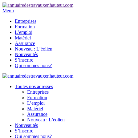
Menu
Entreprises
Formation
L’emploi
Matériel
Assurance
Nouveau : L’éolien
Nouveautés
S’inscrire
Qui sommes nous?
Toutes nos adresses
Entreprises
Formation
L’emploi
Matériel
Assurance
Nouveau : L’éolien
Nouveautés
S’inscrire
Qui sommes nous?