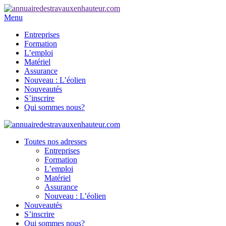
Menu
Entreprises
Formation
L’emploi
Matériel
Assurance
Nouveau : L’éolien
Nouveautés
S’inscrire
Qui sommes nous?
Toutes nos adresses
Entreprises
Formation
L’emploi
Matériel
Assurance
Nouveau : L’éolien
Nouveautés
S’inscrire
Qui sommes nous?