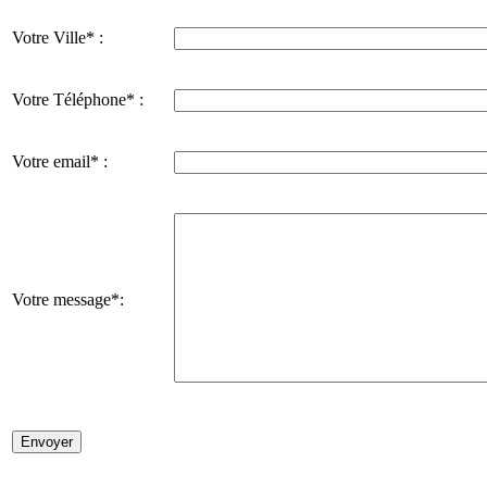
Votre Ville* :
Votre Téléphone* :
Votre email* :
Votre message*: