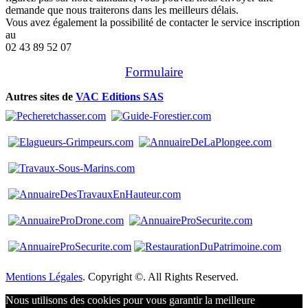
demande que nous traiterons dans les meilleurs délais.
Vous avez également la possibilité de contacter le service inscription
au
02 43 89 52 07
Formulaire
Autres sites de
VAC Editions SAS
Mentions Légales
. Copyright ©. All Rights Reserved.
Nous utilisons des cookies pour vous garantir la meilleure