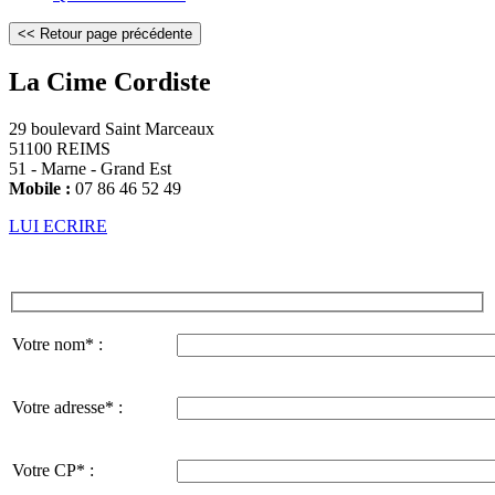
La Cime Cordiste
29 boulevard Saint Marceaux
51100 REIMS
51 - Marne - Grand Est
Mobile :
07 86 46 52 49
LUI ECRIRE
Votre nom* :
Votre adresse* :
Votre CP* :