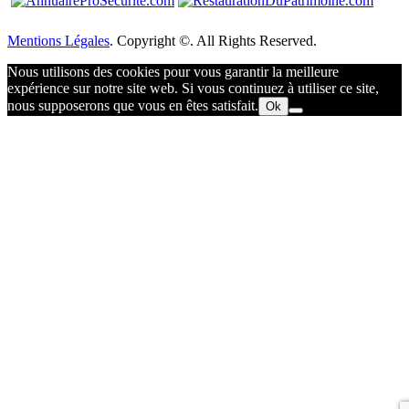
Mentions Légales
. Copyright ©. All Rights Reserved.
Nous utilisons des cookies pour vous garantir la meilleure
expérience sur notre site web. Si vous continuez à utiliser ce site,
nous supposerons que vous en êtes satisfait.
Ok