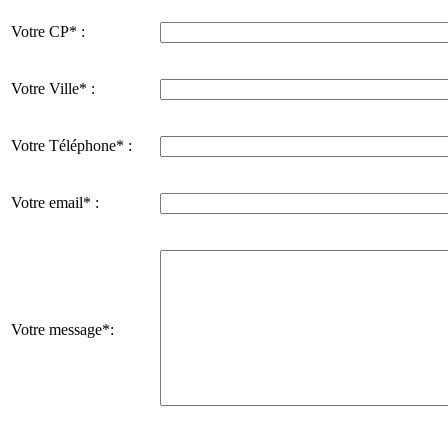
Votre CP* :
Votre Ville* :
Votre Téléphone* :
Votre email* :
Votre message*: