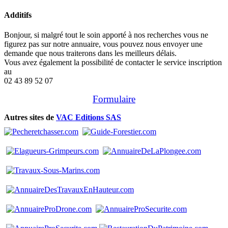
Additifs
Bonjour, si malgré tout le soin apporté à nos recherches vous ne
figurez pas sur notre annuaire, vous pouvez nous envoyer une
demande que nous traiterons dans les meilleurs délais.
Vous avez également la possibilité de contacter le service inscription
au
02 43 89 52 07
Formulaire
Autres sites de
VAC Editions SAS