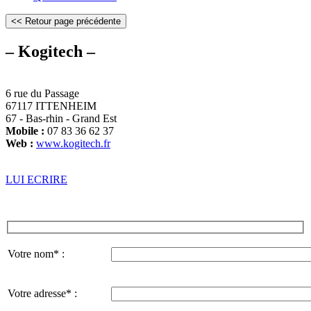
– Kogitech –
6 rue du Passage
67117 ITTENHEIM
67 - Bas-rhin - Grand Est
Mobile :
07 83 36 62 37
Web :
www.kogitech.fr
LUI ECRIRE
Votre nom* :
Votre adresse* :