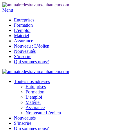
Menu
Entreprises
Formation
L’emploi
Matériel
Assurance
Nouveau : L’éolien
Nouveautés
S’inscrire
Qui sommes nous?
Toutes nos adresses
Entreprises
Formation
L’emploi
Matériel
Assurance
Nouveau : L’éolien
Nouveautés
S’inscrire
Qui sommes nous?