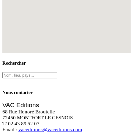
Rechercher
Nous contacter
VAC Editions
68 Rue Honoré Broutelle
72450 MONTFORT LE GESNOIS
T/ 02 43 89 52 07
Email :
vaceditions@vaceditions.com