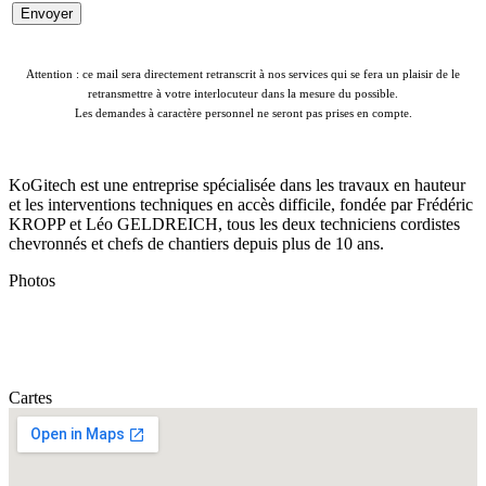
Attention : ce mail sera directement retranscrit à nos services qui se fera un plaisir de le
retransmettre à votre interlocuteur dans la mesure du possible.
Les demandes à caractère personnel ne seront pas prises en compte.
KoGitech est une entreprise spécialisée dans les travaux en hauteur
et les interventions techniques en accès difficile, fondée par Frédéric
KROPP et Léo GELDREICH, tous les deux techniciens cordistes
chevronnés et chefs de chantiers depuis plus de 10 ans.
Photos
Cartes