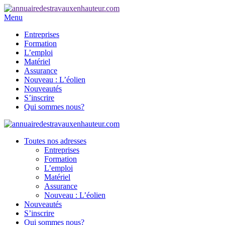
Menu
Entreprises
Formation
L’emploi
Matériel
Assurance
Nouveau : L’éolien
Nouveautés
S’inscrire
Qui sommes nous?
Toutes nos adresses
Entreprises
Formation
L’emploi
Matériel
Assurance
Nouveau : L’éolien
Nouveautés
S’inscrire
Qui sommes nous?