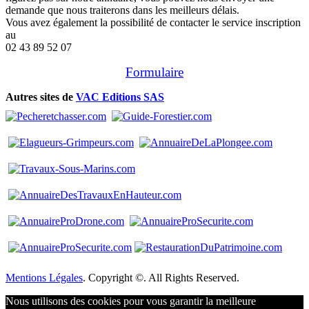
demande que nous traiterons dans les meilleurs délais.
Vous avez également la possibilité de contacter le service inscription
au
02 43 89 52 07
Formulaire
Autres sites de
VAC Editions SAS
Mentions Légales
. Copyright ©. All Rights Reserved.
Nous utilisons des cookies pour vous garantir la meilleure