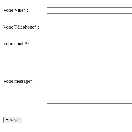
Votre Ville* :
Votre Téléphone* :
Votre email* :
Votre message*: