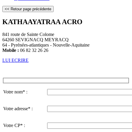
KATHAAYATRAA ACRO
841 route de Sainte Colome
64260 SEVIGNACQ MEYRACQ
64 - Pyrénées-atlantiques - Nouvelle-Aquitaine
Mobile :
06 82 32 26 26
LUI ECRIRE
Votre nom* :
Votre adresse* :
Votre CP* :