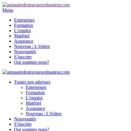
Menu
Entreprises
Formation
L’emploi
Matériel
Assurance
Nouveau : L’éolien
Nouveautés
S’inscrire
Qui sommes nous?
Toutes nos adresses
Entreprises
Formation
L’emploi
Matériel
Assurance
Nouveau : L’éolien
Nouveautés
S’inscrire
Qui sommes nous?