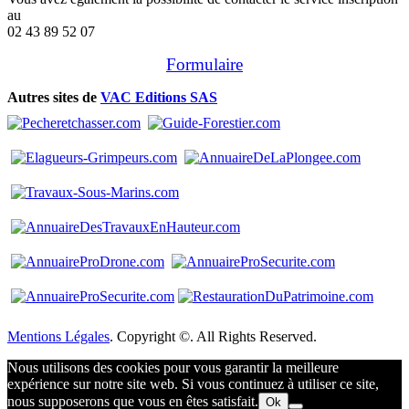
au
02 43 89 52 07
Formulaire
Autres sites de
VAC Editions SAS
Mentions Légales
. Copyright ©. All Rights Reserved.
Nous utilisons des cookies pour vous garantir la meilleure
expérience sur notre site web. Si vous continuez à utiliser ce site,
nous supposerons que vous en êtes satisfait.
Ok