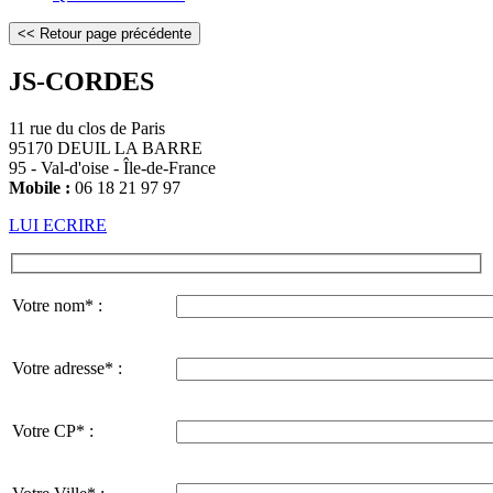
JS-CORDES
11 rue du clos de Paris
95170 DEUIL LA BARRE
95 - Val-d'oise - Île-de-France
Mobile :
06 18 21 97 97
LUI ECRIRE
Votre nom* :
Votre adresse* :
Votre CP* :