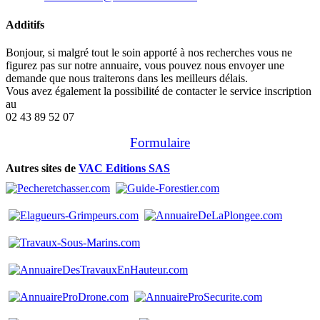
Additifs
Bonjour, si malgré tout le soin apporté à nos recherches vous ne
figurez pas sur notre annuaire, vous pouvez nous envoyer une
demande que nous traiterons dans les meilleurs délais.
Vous avez également la possibilité de contacter le service inscription
au
02 43 89 52 07
Formulaire
Autres sites de
VAC Editions SAS