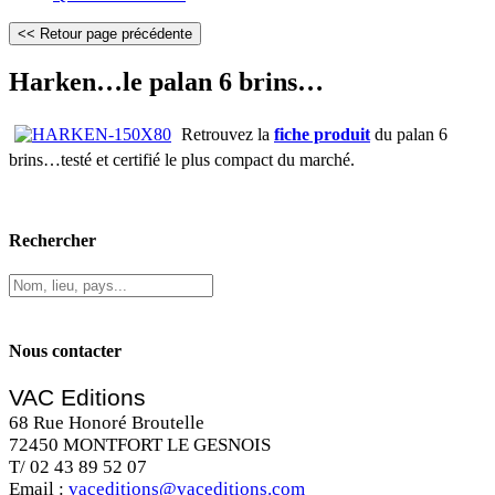
Harken…le palan 6 brins…
Retrouvez la
fiche produit
du palan 6
brins…testé et certifié le plus compact du marché.
Rechercher
Nous contacter
VAC Editions
68 Rue Honoré Broutelle
72450 MONTFORT LE GESNOIS
T/ 02 43 89 52 07
Email :
vaceditions@vaceditions.com