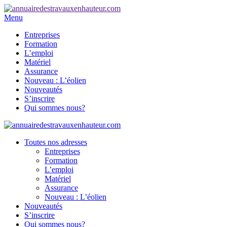
Menu
Entreprises
Formation
L’emploi
Matériel
Assurance
Nouveau : L’éolien
Nouveautés
S’inscrire
Qui sommes nous?
Toutes nos adresses
Entreprises
Formation
L’emploi
Matériel
Assurance
Nouveau : L’éolien
Nouveautés
S’inscrire
Qui sommes nous?