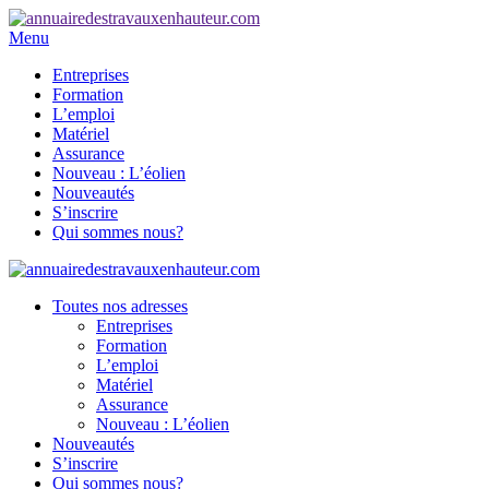
Menu
Entreprises
Formation
L’emploi
Matériel
Assurance
Nouveau : L’éolien
Nouveautés
S’inscrire
Qui sommes nous?
Toutes nos adresses
Entreprises
Formation
L’emploi
Matériel
Assurance
Nouveau : L’éolien
Nouveautés
S’inscrire
Qui sommes nous?