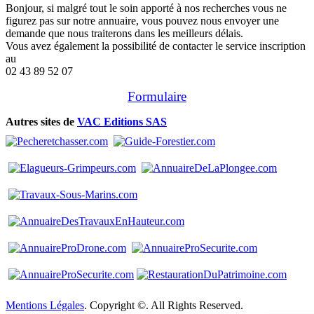
Bonjour, si malgré tout le soin apporté à nos recherches vous ne
figurez pas sur notre annuaire, vous pouvez nous envoyer une
demande que nous traiterons dans les meilleurs délais.
Vous avez également la possibilité de contacter le service inscription
au
02 43 89 52 07
Formulaire
Autres sites de
VAC Editions SAS
Mentions Légales
. Copyright ©. All Rights Reserved.