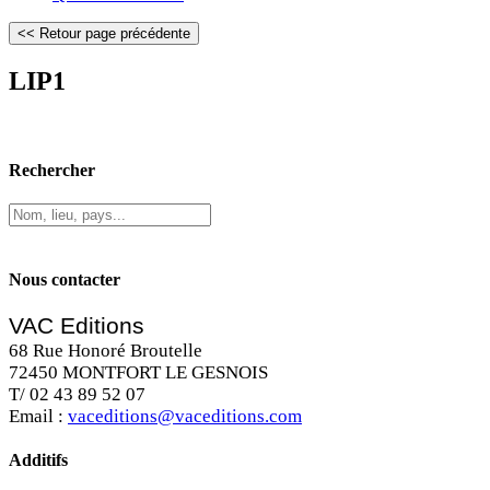
LIP1
Rechercher
Nous contacter
VAC Editions
68 Rue Honoré Broutelle
72450 MONTFORT LE GESNOIS
T/ 02 43 89 52 07
Email :
vaceditions@vaceditions.com
Additifs