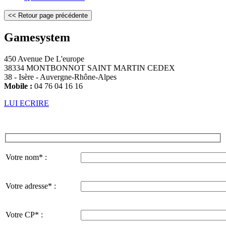
Gamesystem
450 Avenue De L'europe
38334 MONTBONNOT SAINT MARTIN CEDEX
38 - Isère - Auvergne-Rhône-Alpes
Mobile :
04 76 04 16 16
LUI ECRIRE
Votre nom* :
Votre adresse* :
Votre CP* :