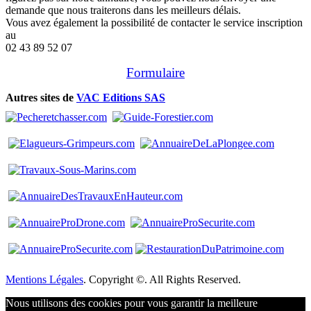
demande que nous traiterons dans les meilleurs délais.
Vous avez également la possibilité de contacter le service inscription
au
02 43 89 52 07
Formulaire
Autres sites de
VAC Editions SAS
Mentions Légales
. Copyright ©. All Rights Reserved.
Nous utilisons des cookies pour vous garantir la meilleure