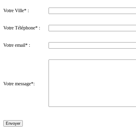
Votre Ville* :
Votre Téléphone* :
Votre email* :
Votre message*: