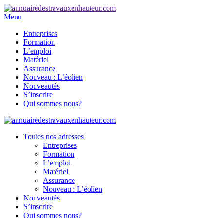
Menu
Entreprises
Formation
L’emploi
Matériel
Assurance
Nouveau : L’éolien
Nouveautés
S’inscrire
Qui sommes nous?
Toutes nos adresses
Entreprises
Formation
L’emploi
Matériel
Assurance
Nouveau : L’éolien
Nouveautés
S’inscrire
Qui sommes nous?