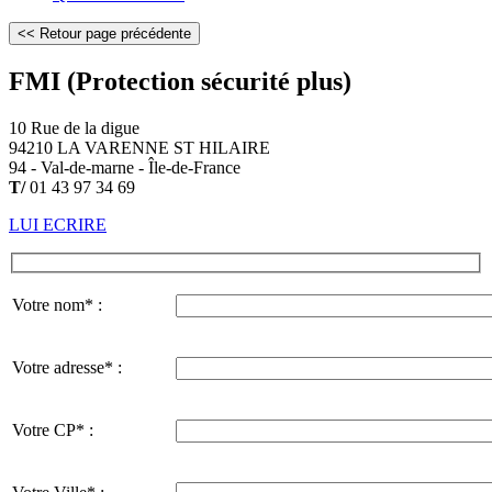
FMI (Protection sécurité plus)
10 Rue de la digue
94210 LA VARENNE ST HILAIRE
94 - Val-de-marne - Île-de-France
T/
01 43 97 34 69
LUI ECRIRE
Votre nom* :
Votre adresse* :
Votre CP* :