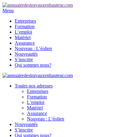
Menu
Entreprises
Formation
L’emploi
Matériel
Assurance
Nouveau : L’éolien
Nouveautés
S’inscrire
Qui sommes nous?
Toutes nos adresses
Entreprises
Formation
L’emploi
Matériel
Assurance
Nouveau : L’éolien
Nouveautés
S’inscrire
Qui sommes nous?