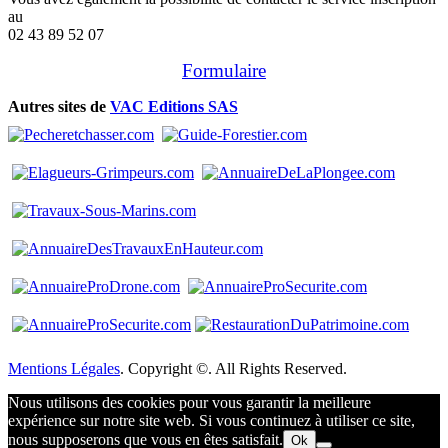
au
02 43 89 52 07
Formulaire
Autres sites de
VAC Editions SAS
Mentions Légales
. Copyright ©. All Rights Reserved.
Nous utilisons des cookies pour vous garantir la meilleure
expérience sur notre site web. Si vous continuez à utiliser ce site,
nous supposerons que vous en êtes satisfait.
Ok