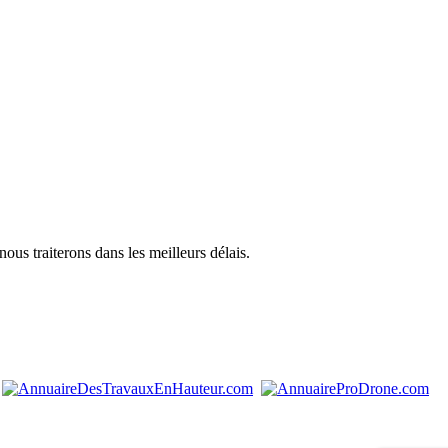
us traiterons dans les meilleurs délais.