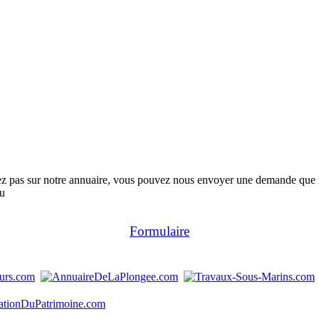
rez pas sur notre annuaire, vous pouvez nous envoyer une demande que no
au
Formulaire