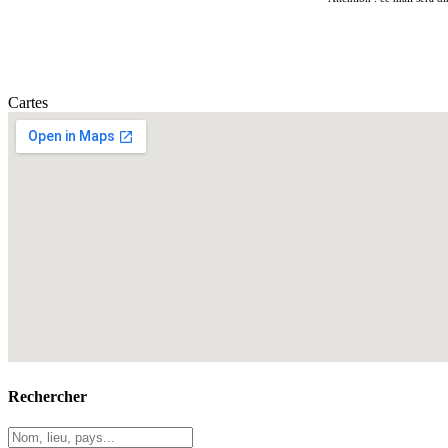
Cartes
Rechercher