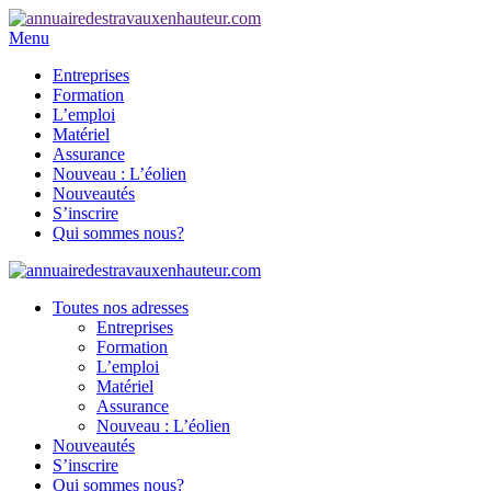
Menu
Entreprises
Formation
L’emploi
Matériel
Assurance
Nouveau : L’éolien
Nouveautés
S’inscrire
Qui sommes nous?
Toutes nos adresses
Entreprises
Formation
L’emploi
Matériel
Assurance
Nouveau : L’éolien
Nouveautés
S’inscrire
Qui sommes nous?