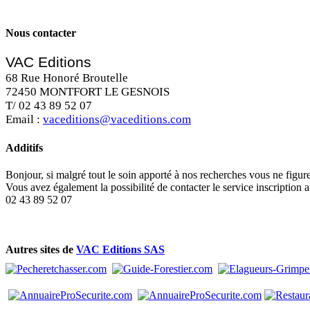
Nous contacter
VAC Editions
68 Rue Honoré Broutelle
72450 MONTFORT LE GESNOIS
T/ 02 43 89 52 07
Email :
vaceditions@vaceditions.com
Additifs
Bonjour, si malgré tout le soin apporté à nos recherches vous ne figu
Vous avez également la possibilité de contacter le service inscription 
02 43 89 52 07
Autres sites de
VAC Editions SAS