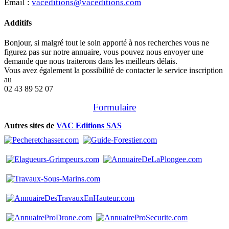
Email :
vaceditions@vaceditions.com
Additifs
Bonjour, si malgré tout le soin apporté à nos recherches vous ne
figurez pas sur notre annuaire, vous pouvez nous envoyer une
demande que nous traiterons dans les meilleurs délais.
Vous avez également la possibilité de contacter le service inscription
au
02 43 89 52 07
Formulaire
Autres sites de
VAC Editions SAS