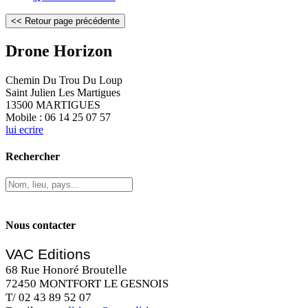
Drone Horizon
Chemin Du Trou Du Loup
Saint Julien Les Martigues
13500 MARTIGUES
Mobile : 06 14 25 07 57
lui ecrire
Rechercher
Nous contacter
VAC Editions
68 Rue Honoré Broutelle
72450 MONTFORT LE GESNOIS
T/ 02 43 89 52 07