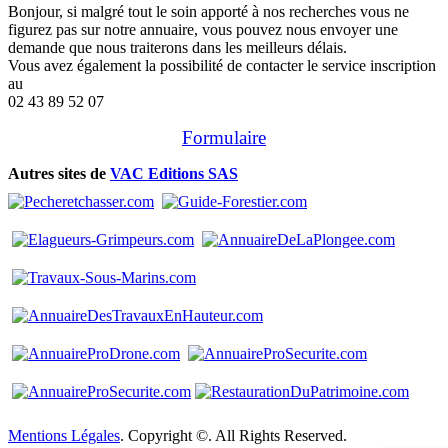
Bonjour, si malgré tout le soin apporté à nos recherches vous ne
figurez pas sur notre annuaire, vous pouvez nous envoyer une
demande que nous traiterons dans les meilleurs délais.
Vous avez également la possibilité de contacter le service inscription
au
02 43 89 52 07
Formulaire
Autres sites de
VAC Editions SAS
Mentions Légales
. Copyright ©. All Rights Reserved.