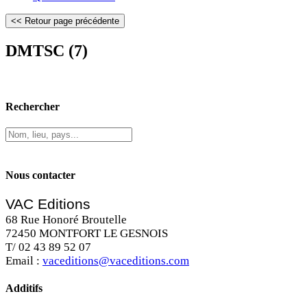
DMTSC (7)
Rechercher
Nous contacter
VAC Editions
68 Rue Honoré Broutelle
72450 MONTFORT LE GESNOIS
T/ 02 43 89 52 07
Email :
vaceditions@vaceditions.com
Additifs