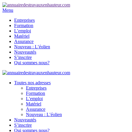
Menu
Entreprises
Formation
L’emploi
Matériel
Assurance
Nouveau : L’éolien
Nouveautés
S’inscrire
Qui sommes nous?
Toutes nos adresses
Entreprises
Formation
L’emploi
Matériel
Assurance
Nouveau : L’éolien
Nouveautés
S’inscrire
Qui sommes nous?