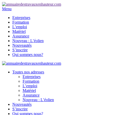
Menu
Entreprises
Formation
L’emploi
Matériel
Assurance
Nouveau : L’éolien
Nouveautés
S’inscrire
Qui sommes nous?
Toutes nos adresses
Entreprises
Formation
L’emploi
Matériel
Assurance
Nouveau : L’éolien
Nouveautés
S’inscrire
Qui sommes nous?