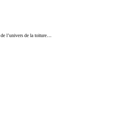
de l’univers de la toiture…