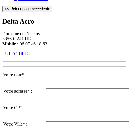
Delta Acro
Domaine de l’enclos
38560 JARRIE
Mobile :
06 07 46 18 63
LUI ECRIRE
Votre nom* :
Votre adresse* :
Votre CP* :
Votre Ville* :