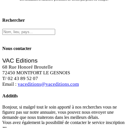
Rechercher
Nous contacter
VAC Editions
68 Rue Honoré Broutelle
72450 MONTFORT LE GESNOIS
T/ 02 43 89 52 07
Email :
vaceditions@vaceditions.com
Additifs
Bonjour, si malgré tout le soin apporté à nos recherches vous ne
figurez pas sur notre annuaire, vous pouvez nous envoyer une
demande que nous traiterons dans les meilleurs délais.
Vous avez également la possibilité de contacter le service inscription
au