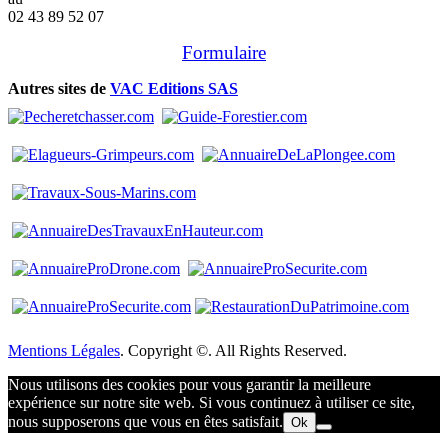
02 43 89 52 07
Formulaire
Autres sites de
VAC Editions SAS
Mentions Légales
. Copyright ©. All Rights Reserved.
Nous utilisons des cookies pour vous garantir la meilleure
expérience sur notre site web. Si vous continuez à utiliser ce site,
nous supposerons que vous en êtes satisfait.
Ok