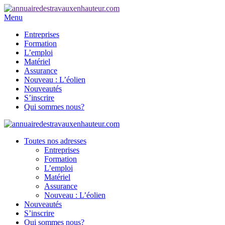
Menu
Entreprises
Formation
L’emploi
Matériel
Assurance
Nouveau : L’éolien
Nouveautés
S’inscrire
Qui sommes nous?
Toutes nos adresses
Entreprises
Formation
L’emploi
Matériel
Assurance
Nouveau : L’éolien
Nouveautés
S’inscrire
Qui sommes nous?