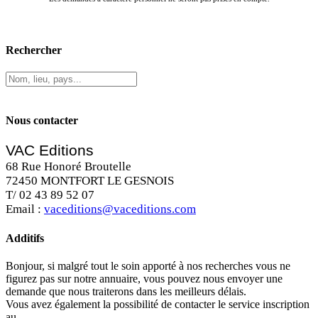
Rechercher
Nous contacter
VAC Editions
68 Rue Honoré Broutelle
72450 MONTFORT LE GESNOIS
T/ 02 43 89 52 07
Email :
vaceditions@vaceditions.com
Additifs
Bonjour, si malgré tout le soin apporté à nos recherches vous ne
figurez pas sur notre annuaire, vous pouvez nous envoyer une
demande que nous traiterons dans les meilleurs délais.
Vous avez également la possibilité de contacter le service inscription
au