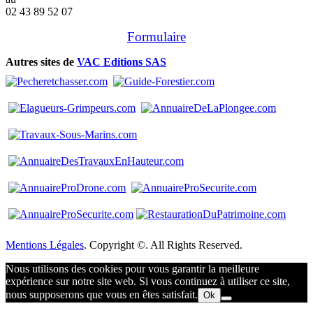
02 43 89 52 07
Formulaire
Autres sites de
VAC Editions SAS
Mentions Légales
. Copyright ©. All Rights Reserved.
Nous utilisons des cookies pour vous garantir la meilleure
expérience sur notre site web. Si vous continuez à utiliser ce site,
nous supposerons que vous en êtes satisfait.
Ok