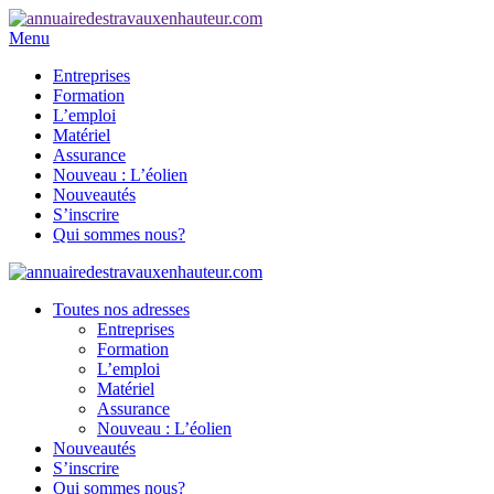
Menu
Entreprises
Formation
L’emploi
Matériel
Assurance
Nouveau : L’éolien
Nouveautés
S’inscrire
Qui sommes nous?
Toutes nos adresses
Entreprises
Formation
L’emploi
Matériel
Assurance
Nouveau : L’éolien
Nouveautés
S’inscrire
Qui sommes nous?