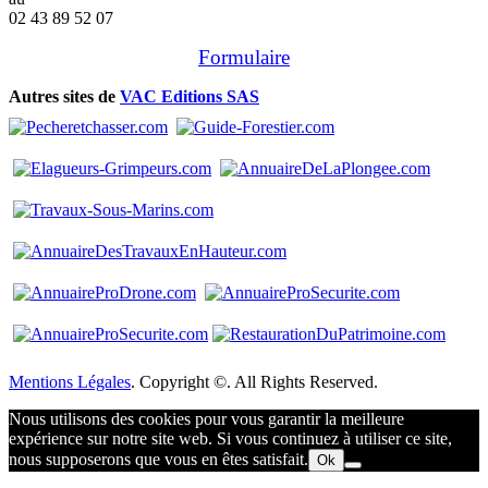
02 43 89 52 07
Formulaire
Autres sites de
VAC Editions SAS
Mentions Légales
. Copyright ©. All Rights Reserved.
Nous utilisons des cookies pour vous garantir la meilleure
expérience sur notre site web. Si vous continuez à utiliser ce site,
nous supposerons que vous en êtes satisfait.
Ok