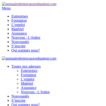
Menu
Entreprises
Formation
L’emploi
Matériel
Assurance
Nouveau : L’éolien
Nouveautés
S’inscrire
Qui sommes nous?
Toutes nos adresses
Entreprises
Formation
L’emploi
Matériel
Assurance
Nouveau : L’éolien
Nouveautés
S’inscrire
Qui sommes nous?