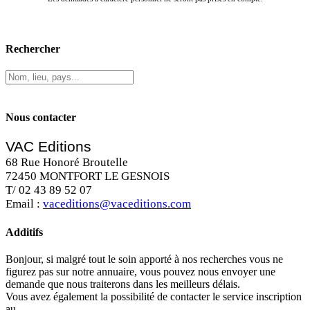
Rechercher
Nous contacter
VAC Editions
68 Rue Honoré Broutelle
72450 MONTFORT LE GESNOIS
T/ 02 43 89 52 07
Email :
vaceditions@vaceditions.com
Additifs
Bonjour, si malgré tout le soin apporté à nos recherches vous ne
figurez pas sur notre annuaire, vous pouvez nous envoyer une
demande que nous traiterons dans les meilleurs délais.
Vous avez également la possibilité de contacter le service inscription
au