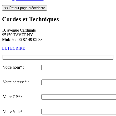
Cordes et Techniques
16 avenue Cardinale
95150 TAVERNY
Mobile :
06 87 49 05 83
LUI ECRIRE
Votre nom* :
Votre adresse* :
Votre CP* :
Votre Ville* :