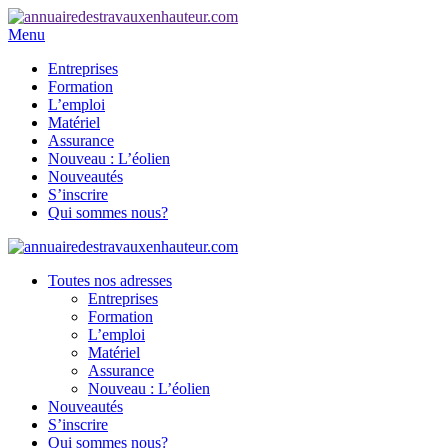
Menu
Entreprises
Formation
L’emploi
Matériel
Assurance
Nouveau : L’éolien
Nouveautés
S’inscrire
Qui sommes nous?
Toutes nos adresses
Entreprises
Formation
L’emploi
Matériel
Assurance
Nouveau : L’éolien
Nouveautés
S’inscrire
Qui sommes nous?