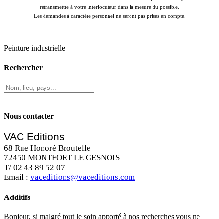
retransmettre à votre interlocuteur dans la mesure du possible.
Les demandes à caractère personnel ne seront pas prises en compte.
Peinture industrielle
Rechercher
Nous contacter
VAC Editions
68 Rue Honoré Broutelle
72450 MONTFORT LE GESNOIS
T/ 02 43 89 52 07
Email :
vaceditions@vaceditions.com
Additifs
Bonjour, si malgré tout le soin apporté à nos recherches vous ne