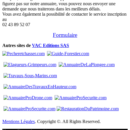
figurez pas sur notre annuaire, vous pouvez nous envoyer une
demande que nous traiterons dans les meilleurs délais.
Vous avez également la possibilité de contacter le service inscription
au
02 43 89 52 07
Formulaire
Autres sites de
VAC Editions SAS
Mentions Légales
. Copyright ©. All Rights Reserved.