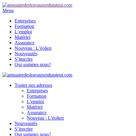
Menu
Entreprises
Formation
L’emploi
Matériel
Assurance
Nouveau : L’éolien
Nouveautés
S’inscrire
Qui sommes nous?
Toutes nos adresses
Entreprises
Formation
L’emploi
Matériel
Assurance
Nouveau : L’éolien
Nouveautés
S’inscrire
Qui sommes nous?