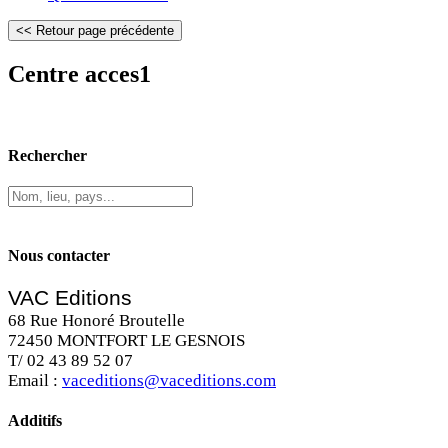
Centre acces1
Rechercher
Nous contacter
VAC Editions
68 Rue Honoré Broutelle
72450 MONTFORT LE GESNOIS
T/ 02 43 89 52 07
Email :
vaceditions@vaceditions.com
Additifs