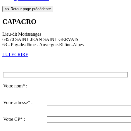
CAPACRO
Lieu-dit Morissanges
63570 SAINT JEAN SAINT GERVAIS
63 - Puy-de-dôme - Auvergne-Rhône-Alpes
LUI ECRIRE
Votre nom* :
Votre adresse* :
Votre CP* :