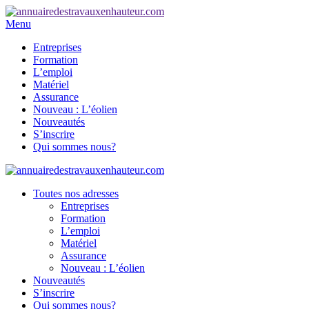
Menu
Entreprises
Formation
L’emploi
Matériel
Assurance
Nouveau : L’éolien
Nouveautés
S’inscrire
Qui sommes nous?
Toutes nos adresses
Entreprises
Formation
L’emploi
Matériel
Assurance
Nouveau : L’éolien
Nouveautés
S’inscrire
Qui sommes nous?