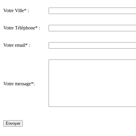
Votre Ville* :
Votre Téléphone* :
Votre email* :
Votre message*: