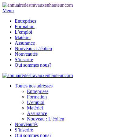
Menu
Entreprises
Formation
L’emploi
Matériel
Assurance
Nouveau : L’éolien
Nouveautés
S’inscrire
Qui sommes nous?
Toutes nos adresses
Entreprises
Formation
L’emploi
Matériel
Assurance
Nouveau : L’éolien
Nouveautés
S’inscrire
Qui sommes nous?