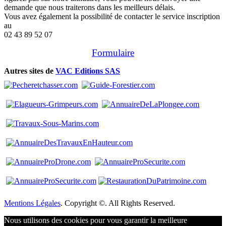
demande que nous traiterons dans les meilleurs délais.
Vous avez également la possibilité de contacter le service inscription
au
02 43 89 52 07
Formulaire
Autres sites de
VAC Editions SAS
Mentions Légales
. Copyright ©. All Rights Reserved.
Nous utilisons des cookies pour vous garantir la meilleure