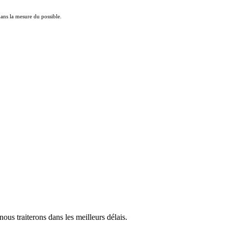
 dans la mesure du possible.
us traiterons dans les meilleurs délais.