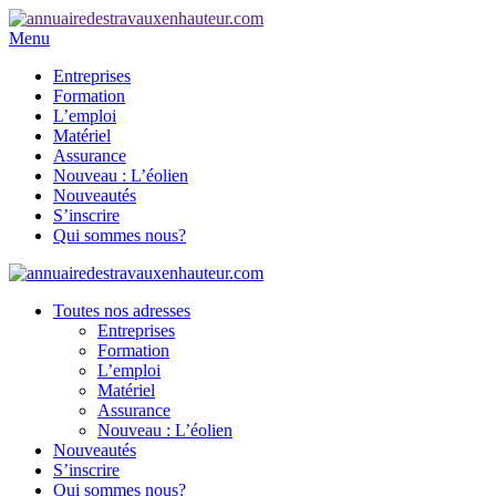
Menu
Entreprises
Formation
L’emploi
Matériel
Assurance
Nouveau : L’éolien
Nouveautés
S’inscrire
Qui sommes nous?
Toutes nos adresses
Entreprises
Formation
L’emploi
Matériel
Assurance
Nouveau : L’éolien
Nouveautés
S’inscrire
Qui sommes nous?