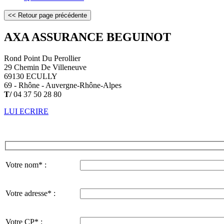
AXA ASSURANCE BEGUINOT
Rond Point Du Perollier
29 Chemin De Villeneuve
69130 ECULLY
69 - Rhône - Auvergne-Rhône-Alpes
T/
04 37 50 28 80
LUI ECRIRE
Votre nom* :
Votre adresse* :
Votre CP* :