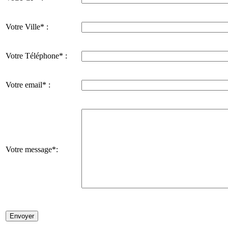
Votre Ville* :
Votre Téléphone* :
Votre email* :
Votre message*: