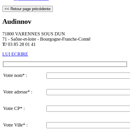
Audinnov
71800 VARENNES SOUS DUN
71 - Saône-et-loire - Bourgogne-Franche-Comté
T/
03 85 28 01 41
LUI ECRIRE
Votre nom* :
Votre adresse* :
Votre CP* :
Votre Ville* :