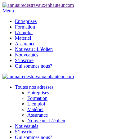
Menu
Entreprises
Formation
L’emploi
Matériel
Assurance
Nouveau : L’éolien
Nouveautés
S’inscrire
Qui sommes nous?
Toutes nos adresses
Entreprises
Formation
L’emploi
Matériel
Assurance
Nouveau : L’éolien
Nouveautés
S’inscrire
Qui sommes nous?