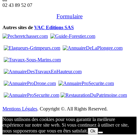
02 43 89 52 07
Formulaire
Autres sites de
VAC Editions SAS
Mentions Légales
. Copyright ©. All Rights Reserved.
Nous utilisons des cookies pour vous garantir la meilleure
expérience sur notre site web. Si vous continuez à utiliser ce site,
nous supposerons que vous en êtes satisfait.
Ok