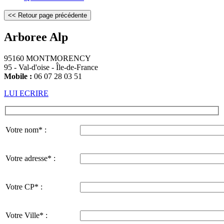
Arboree Alp
95160 MONTMORENCY
95 - Val-d'oise - Île-de-France
Mobile :
06 07 28 03 51
LUI ECRIRE
Votre nom* :
Votre adresse* :
Votre CP* :
Votre Ville* :