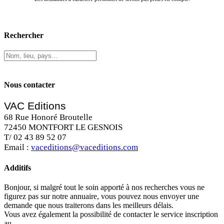
Rechercher
Nous contacter
VAC Editions
68 Rue Honoré Broutelle
72450 MONTFORT LE GESNOIS
T/ 02 43 89 52 07
Email :
vaceditions@vaceditions.com
Additifs
Bonjour, si malgré tout le soin apporté à nos recherches vous ne
figurez pas sur notre annuaire, vous pouvez nous envoyer une
demande que nous traiterons dans les meilleurs délais.
Vous avez également la possibilité de contacter le service inscription
au