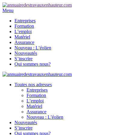
Menu
Entreprises
Formation
L’emploi
Matériel
Assurance
Nouveau : L’éolien
Nouveautés
S’inscrire
Qui sommes nous?
Toutes nos adresses
Entreprises
Formation
L’emploi
Matériel
Assurance
Nouveau : L’éolien
Nouveautés
S’inscrire
Qui sommes nous?