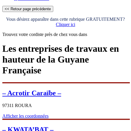
Vous désirez apparaître dans cette rubrique GRATUITEMENT?
Cliquer ici
Trouvez votre cordiste près de chez vous dans
Les entreprises de travaux en
hauteur de la Guyane
Française
– Acrotir Caraïbe –
97311 ROURA
Afficher les coordonnées
– KWATA’BAT –