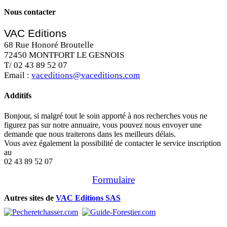
Nous contacter
VAC Editions
68 Rue Honoré Broutelle
72450 MONTFORT LE GESNOIS
T/ 02 43 89 52 07
Email :
vaceditions@vaceditions.com
Additifs
Bonjour, si malgré tout le soin apporté à nos recherches vous ne
figurez pas sur notre annuaire, vous pouvez nous envoyer une
demande que nous traiterons dans les meilleurs délais.
Vous avez également la possibilité de contacter le service inscription
au
02 43 89 52 07
Formulaire
Autres sites de
VAC Editions SAS