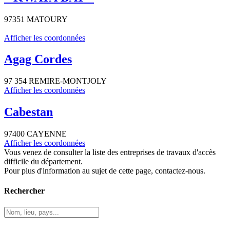
97351 MATOURY
Afficher les coordonnées
Agag Cordes
97 354 REMIRE-MONTJOLY
Afficher les coordonnées
Cabestan
97400 CAYENNE
Afficher les coordonnées
Vous venez de consulter la liste des entreprises de travaux d'accès
difficile du département.
Pour plus d'information au sujet de cette page, contactez-nous.
Rechercher