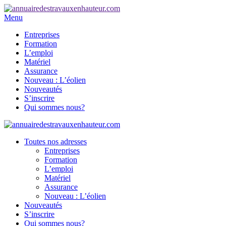
Menu
Entreprises
Formation
L’emploi
Matériel
Assurance
Nouveau : L’éolien
Nouveautés
S’inscrire
Qui sommes nous?
Toutes nos adresses
Entreprises
Formation
L’emploi
Matériel
Assurance
Nouveau : L’éolien
Nouveautés
S’inscrire
Qui sommes nous?