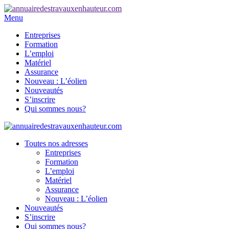
Menu
Entreprises
Formation
L’emploi
Matériel
Assurance
Nouveau : L’éolien
Nouveautés
S’inscrire
Qui sommes nous?
Toutes nos adresses
Entreprises
Formation
L’emploi
Matériel
Assurance
Nouveau : L’éolien
Nouveautés
S’inscrire
Qui sommes nous?