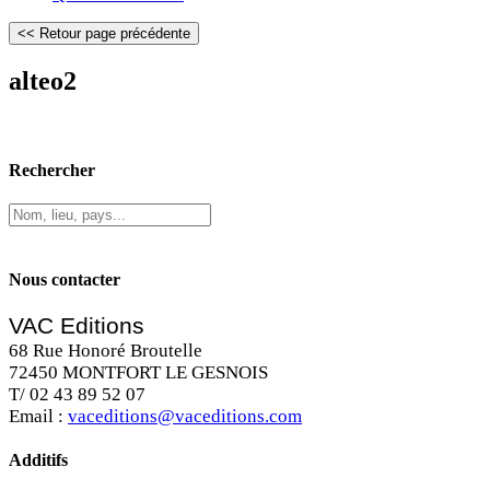
alteo2
Rechercher
Nous contacter
VAC Editions
68 Rue Honoré Broutelle
72450 MONTFORT LE GESNOIS
T/ 02 43 89 52 07
Email :
vaceditions@vaceditions.com
Additifs