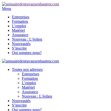
Menu
Entreprises
Formation
L’emploi
Matériel
Assurance
Nouveau : L’éolien
Nouveautés
S’inscrire
Qui sommes nous?
Toutes nos adresses
Entreprises
Formation
L’emploi
Matériel
Assurance
Nouveau : L’éolien
Nouveautés
S’inscrire
Qui sommes nous?