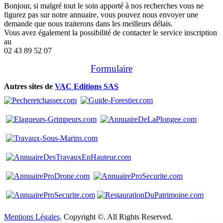
Bonjour, si malgré tout le soin apporté à nos recherches vous ne
figurez pas sur notre annuaire, vous pouvez nous envoyer une
demande que nous traiterons dans les meilleurs délais.
Vous avez également la possibilité de contacter le service inscription
au
02 43 89 52 07
Formulaire
Autres sites de
VAC Editions SAS
Mentions Légales
. Copyright ©. All Rights Reserved.