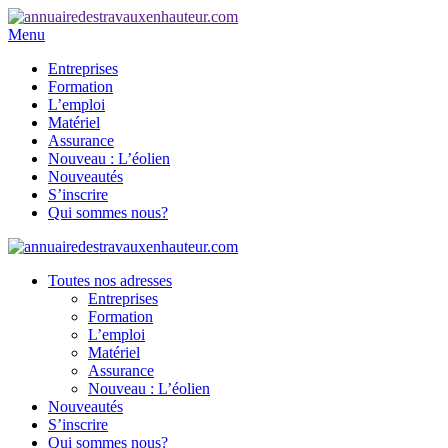
Menu
Entreprises
Formation
L’emploi
Matériel
Assurance
Nouveau : L’éolien
Nouveautés
S’inscrire
Qui sommes nous?
Toutes nos adresses
Entreprises
Formation
L’emploi
Matériel
Assurance
Nouveau : L’éolien
Nouveautés
S’inscrire
Qui sommes nous?