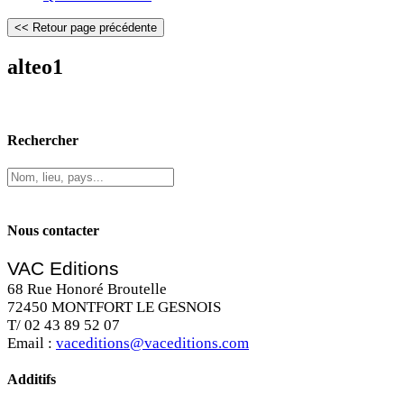
alteo1
Rechercher
Nous contacter
VAC Editions
68 Rue Honoré Broutelle
72450 MONTFORT LE GESNOIS
T/ 02 43 89 52 07
Email :
vaceditions@vaceditions.com
Additifs