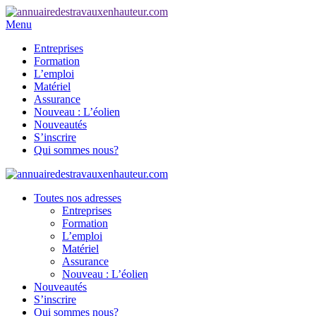
Menu
Entreprises
Formation
L’emploi
Matériel
Assurance
Nouveau : L’éolien
Nouveautés
S’inscrire
Qui sommes nous?
Toutes nos adresses
Entreprises
Formation
L’emploi
Matériel
Assurance
Nouveau : L’éolien
Nouveautés
S’inscrire
Qui sommes nous?