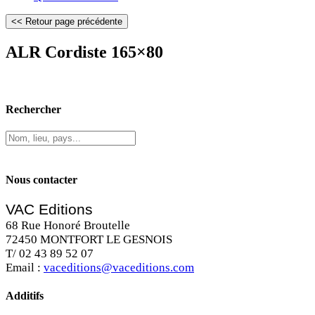
ALR Cordiste 165×80
Rechercher
Nous contacter
VAC Editions
68 Rue Honoré Broutelle
72450 MONTFORT LE GESNOIS
T/ 02 43 89 52 07
Email :
vaceditions@vaceditions.com
Additifs