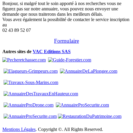
Bonjour, si malgré tout le soin apporté à nos recherches vous ne
figurez pas sur notre annuaire, vous pouvez nous envoyer une
demande que nous traiterons dans les meilleurs délais.
Vous avez également la possibilité de contacter le service inscription
au
02 43 89 52 07
Formulaire
Autres sites de
VAC Editions SAS
Mentions Légales
. Copyright ©. All Rights Reserved.