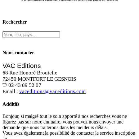
Rechercher
Nous contacter
VAC Editions
68 Rue Honoré Broutelle
72450 MONTFORT LE GESNOIS
T/ 02 43 89 52 07
Email :
vaceditions@vaceditions.com
Additifs
Bonjour, si malgré tout le soin apporté à nos recherches vous ne
figurez pas sur notre annuaire, vous pouvez nous envoyer une
demande que nous traiterons dans les meilleurs délais.
Vous avez également la possibilité de contacter le service inscription
au