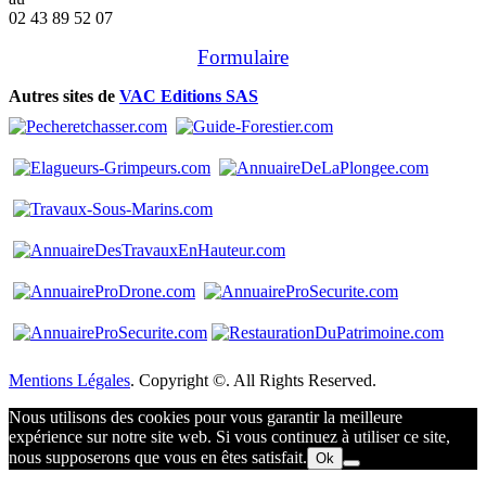
02 43 89 52 07
Formulaire
Autres sites de
VAC Editions SAS
Mentions Légales
. Copyright ©. All Rights Reserved.
Nous utilisons des cookies pour vous garantir la meilleure
expérience sur notre site web. Si vous continuez à utiliser ce site,
nous supposerons que vous en êtes satisfait.
Ok