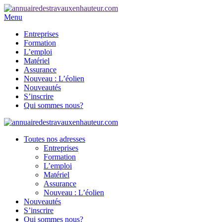
Menu
Entreprises
Formation
L’emploi
Matériel
Assurance
Nouveau : L’éolien
Nouveautés
S’inscrire
Qui sommes nous?
Toutes nos adresses
Entreprises
Formation
L’emploi
Matériel
Assurance
Nouveau : L’éolien
Nouveautés
S’inscrire
Qui sommes nous?