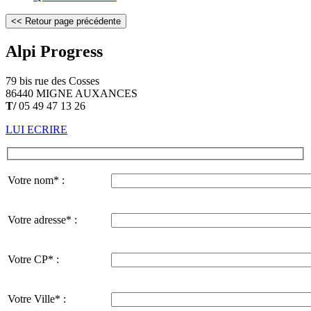
Alpi Progress
79 bis rue des Cosses
86440 MIGNE AUXANCES
T/
05 49 47 13 26
LUI ECRIRE
Votre nom* :
Votre adresse* :
Votre CP* :
Votre Ville* :