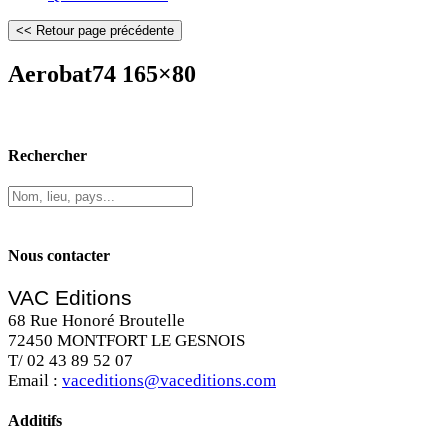
Aerobat74 165×80
Rechercher
Nous contacter
VAC Editions
68 Rue Honoré Broutelle
72450 MONTFORT LE GESNOIS
T/ 02 43 89 52 07
Email :
vaceditions@vaceditions.com
Additifs