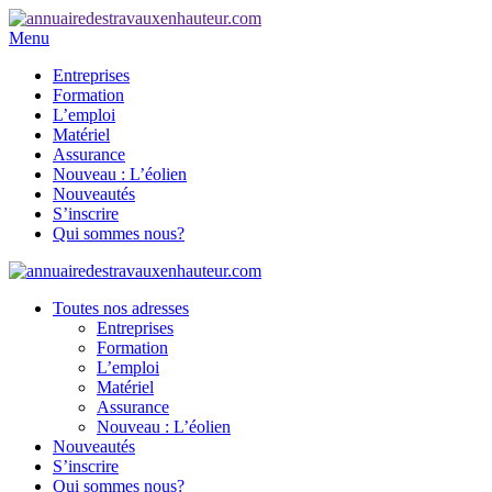
Menu
Entreprises
Formation
L’emploi
Matériel
Assurance
Nouveau : L’éolien
Nouveautés
S’inscrire
Qui sommes nous?
Toutes nos adresses
Entreprises
Formation
L’emploi
Matériel
Assurance
Nouveau : L’éolien
Nouveautés
S’inscrire
Qui sommes nous?