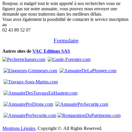
Bonjour, si malgré tout le soin apporté à nos recherches vous ne
figurez pas sur notre annuaire, vous pouvez nous envoyer une
demande que nous traiterons dans les meilleurs délais.
Vous avez également la possibilité de contacter le service inscription
au
02 43 89 52 07
Formulaire
Autres sites de
VAC Editions SAS
Mentions Légales
. Copyright ©. All Rights Reserved.