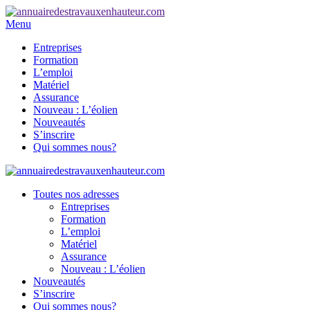
Menu
Entreprises
Formation
L’emploi
Matériel
Assurance
Nouveau : L’éolien
Nouveautés
S’inscrire
Qui sommes nous?
Toutes nos adresses
Entreprises
Formation
L’emploi
Matériel
Assurance
Nouveau : L’éolien
Nouveautés
S’inscrire
Qui sommes nous?