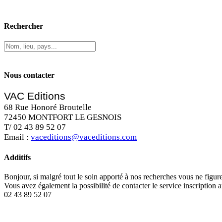
Rechercher
Nous contacter
VAC Editions
68 Rue Honoré Broutelle
72450 MONTFORT LE GESNOIS
T/ 02 43 89 52 07
Email :
vaceditions@vaceditions.com
Additifs
Bonjour, si malgré tout le soin apporté à nos recherches vous ne figu
Vous avez également la possibilité de contacter le service inscription 
02 43 89 52 07