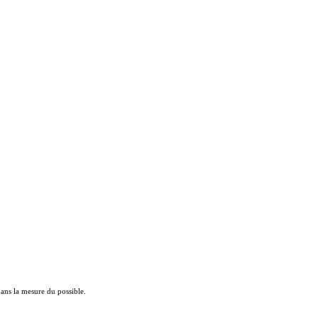
 dans la mesure du possible.