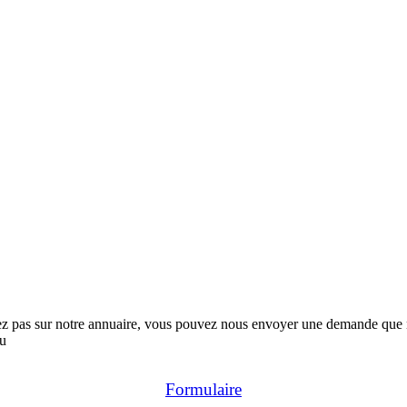
rez pas sur notre annuaire, vous pouvez nous envoyer une demande que no
au
Formulaire