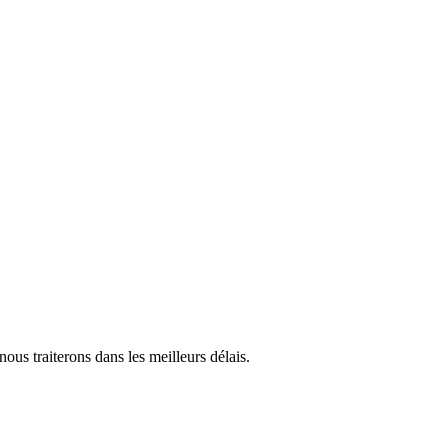
us traiterons dans les meilleurs délais.