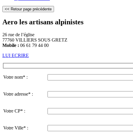
Aero les artisans alpinistes
26 rue de l’église
77760 VILLIERS SOUS GRETZ
Mobile :
06 61 79 44 00
LUI ECRIRE
Votre nom* :
Votre adresse* :
Votre CP* :
Votre Ville* :